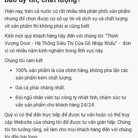
Hiện nay, trên cả nước có rất nhiều nhà phân phối sản phẩm
nhưng để chọn được cơ sở uy tín về dịch vụ và chất lượng
về sản phẩm thì không phải ai cũng biết.
Kính mời quý khách hàng hãy đến với chúng tôi: “Thịnh
Vượng Door - Hệ Thống Siêu Thị Cửa Gỗ Nhập Khẩu” - đơn
vị có nhiều năm kinh nghiệm trong lĩnh vực này.
Chúng tôi cam kết:
100% sản phẩm là cửa chính hãng, không pha lẫn các
sản phẩm kém chất lượng;
Giá cả phải chăng nhất;
Đội ngũ nhân viên tại công ty nhiệt tình, chăm sóc tư
vấn sản phẩm cho khách hàng 24/24.
Quý vị có thể đến trực tiếp để được tư vấn hoặc có thể truy
cập Website của chúng tôi để được tư vấn gián tiếp. Chúng
tôi tin tưởng rằng, sẽ làm cho mọi khách hàng đến với chúng
tôi đều hài lòng