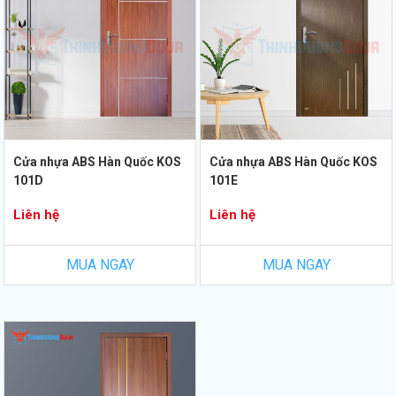
Cửa nhựa ABS Hàn Quốc KOS
Cửa nhựa ABS Hàn Quốc KOS
101D
101E
Liên hệ
Liên hệ
MUA NGAY
MUA NGAY