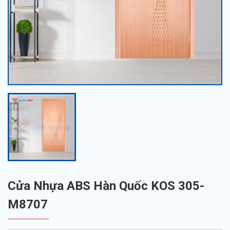
Cửa Nhựa ABS Hàn Quốc KOS 305-
M8707