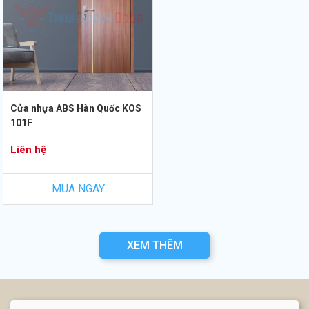
Cửa nhựa ABS Hàn Quốc KOS
101F
Liên hệ
MUA NGAY
XEM THÊM