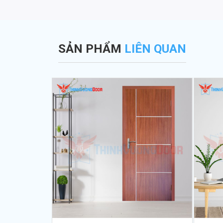
SẢN PHẨM
LIÊN QUAN