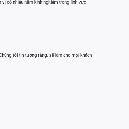
vị có nhiều năm kinh nghiệm trong lĩnh vực
Chúng tôi tin tưởng rằng, sẽ làm cho mọi khách