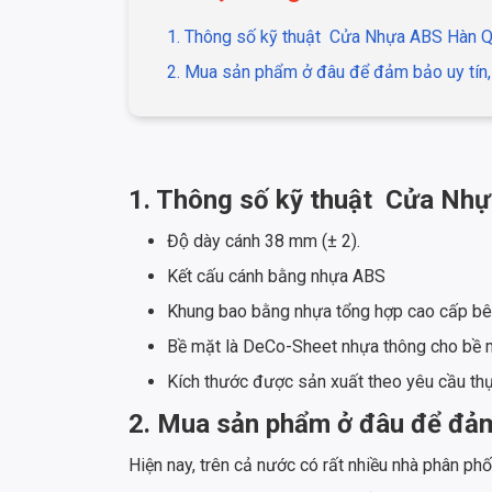
1. Thông số kỹ thuật
Cửa Nhựa ABS Hàn 
2. Mua sản phẩm ở đâu để đảm bảo uy tín
1. Thông số kỹ thuật
Cửa Nhự
Độ dày cánh 38 mm (± 2).
Kết cấu cánh bằng nhựa ABS
Khung bao bằng nhựa tổng hợp cao cấp bên
Bề mặt là DeCo-Sheet nhựa thông cho bề m
Kích thước được sản xuất theo yêu cầu th
2. Mua sản phẩm ở đâu để đảm
Hiện nay, trên cả nước có rất nhiều nhà phân ph