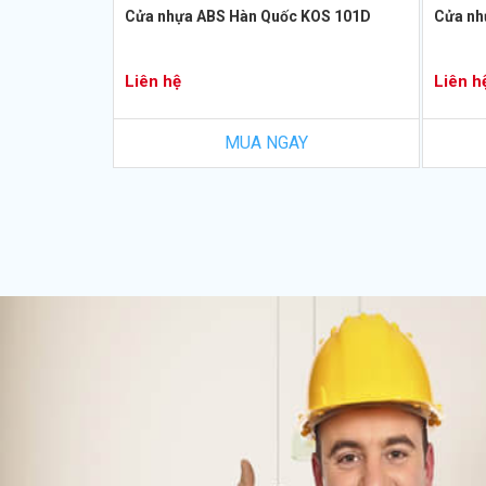
Cửa nhựa ABS Hàn Quốc KOS 101D
Cửa nh
Liên hệ
Liên h
MUA NGAY