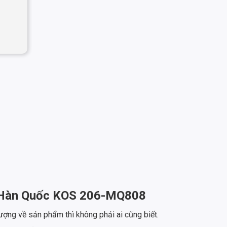
Hàn Quốc KOS 206-MQ808
lượng về sản phẩm thì không phải ai cũng biết.