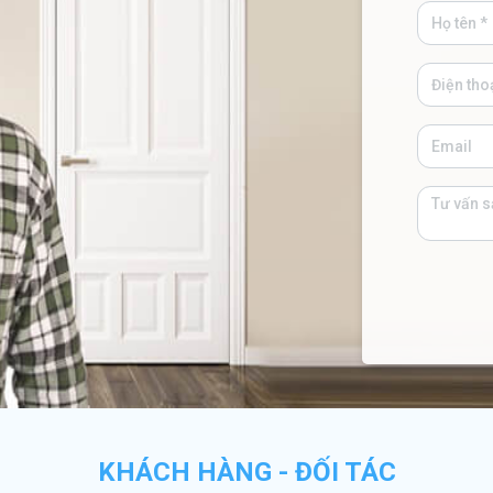
KHÁCH HÀNG - ĐỐI TÁC