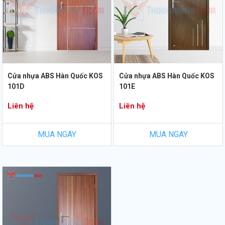
Cửa nhựa ABS Hàn Quốc KOS
Cửa nhựa ABS Hàn Quốc KOS
101D
101E
Liên hệ
Liên hệ
MUA NGAY
MUA NGAY