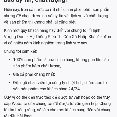
Hiện nay, trên cả nước có rất nhiều nhà phân phối sản phẩm
nhưng để chọn được cơ sở uy tín về dịch vụ và chất lượng
về sản phẩm thì không phải ai cũng biết.
Kính mời quý khách hàng hãy đến với chúng tôi: “Thịnh
Vượng Door - Hệ Thống Siêu Thị Cửa Gỗ Nhập Khẩu” - đơn
vị có nhiều năm kinh nghiệm trong lĩnh vực này.
Chúng tôi cam kết:
100% sản phẩm là cửa chính hãng, không pha lẫn các
sản phẩm kém chất lượng;
Giá cả phải chăng nhất;
Đội ngũ nhân viên tại công ty nhiệt tình, chăm sóc tư
vấn sản phẩm cho khách hàng 24/24.
Quý vị có thể đến trực tiếp để được tư vấn hoặc có thể truy
cập Website của chúng tôi để được tư vấn gián tiếp. Chúng
tôi tin tưởng rằng, sẽ làm cho mọi khách hàng đến với chúng
tôi đều hài lòng