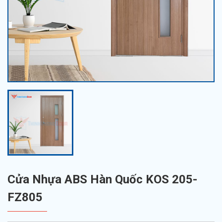
Cửa Nhựa ABS Hàn Quốc KOS 205-
FZ805