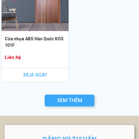
Cửa nhựa ABS Hàn Quốc KOS
101F
Liên hệ
MUA NGAY
XEM THÊM