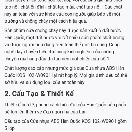
tạo nối, chất ổn định, chất tạo màu, chất tạo nổi… Các chất
này an toàn với sức khỏe của con người, giúp bảo vệ môi
trường và chống cháy một cách hiệu quả.
Sản phẩm cửa chống cháy này được sản xuất ở đất nước
Hàn Quốc, một đất nước với rất nhiều sản phẩm chất lượng
và được người tiêu dùng trên toàn thế giới tin dùng. Công
nghệ dây chuyền hiện đại cùng kinh nghiệm của những
chuyên gia hàng đầu đã tạo nên một chiếc cửa số 1.
Chất lượng cao cấp nhưng mức giá của Cửa nhựa ABS Hàn
Quốc KOS 102-W0901 lại rất hợp lý. Mọi gia đình đều có thể
sở hữu và sử dụng loại cửa an toàn này.
2. Cấu Tạo & Thiết Kế
Thiết kế tinh tế, phong cách hiện đại của Hàn Quốc sản phẩm
sẽ tôn lên thêm vẻ đẹp ngôi nhà của bạn.
Cấu tạo của Cửa nhựa ABS Hàn Quốc KOS 102-W0901 gồm
5 lớp: