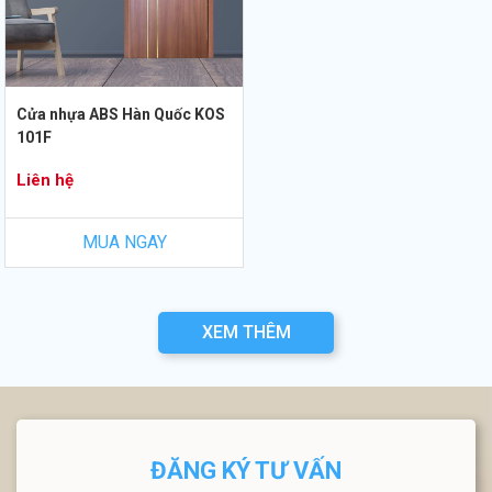
Cửa nhựa ABS Hàn Quốc KOS
101F
Liên hệ
MUA NGAY
XEM THÊM
ĐĂNG KÝ TƯ VẤN