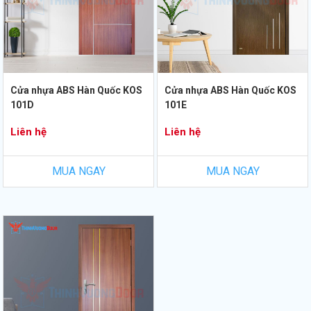
Cửa nhựa ABS Hàn Quốc KOS
Cửa nhựa ABS Hàn Quốc KOS
101D
101E
Liên hệ
Liên hệ
MUA NGAY
MUA NGAY