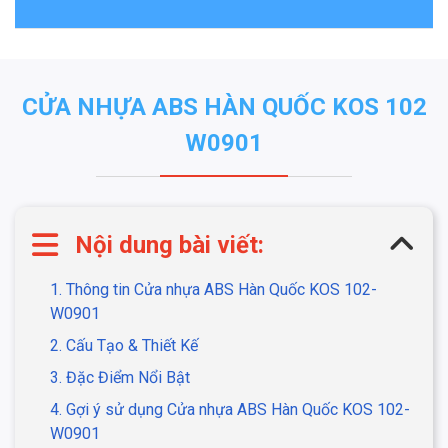
CỬA NHỰA ABS HÀN QUỐC KOS 102
W0901
Nội dung bài viết:
1. Thông tin Cửa nhựa ABS Hàn Quốc KOS 102-
W0901
2. Cấu Tạo & Thiết Kế
3. Đặc Điểm Nổi Bật
4. Gợi ý sử dụng Cửa nhựa ABS Hàn Quốc KOS 102-
W0901