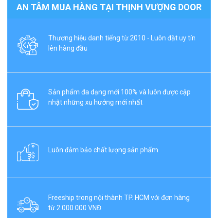
AN TÂM MUA HÀNG TẠI THỊNH VƯỢNG DOOR
Thương hiệu danh tiếng từ 2010 - Luôn đặt uy tín
lên hàng đầu
Sản phẩm đa dạng mới 100% và luôn được cập
nhật những xu hướng mới nhất
Luôn đảm bảo chất lượng sản phẩm
Freeship trong nội thành TP. HCM với đơn hàng
từ 2.000.000 VNĐ