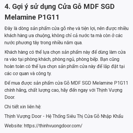
4. Gợi ý sử dụng Cửa Gỗ MDF SGD
Melamine P1G11
Đây là dòng sản phẩm cửa gỗ nhẹ và tiện lợi, nên được nhiều
khách hàng ưa chuộng, không chỉ cả nước ta mà còn ở các
nước phương tây trong nhiều năm qua.
Khách hàng có thể lựa chọn sản phẩm này để dùng làm cửa
ra vào tại phòng khách, phòng ngủ, phòng bếp. Bạn cũng
hoàn toàn có thể lựa chọn sản phẩm cửa này để lắp đặt tại
các cơ quan và công ty.
Để mua được sản phẩm cửa Gỗ MDF SGD Melamine P1G11
chính hãng, chất lượng cao, hãy đến ngay với Thịnh Vượng
Door.
Chi tiết xin liên hệ:
Thịnh Vượng Door - Hệ Thống Siêu Thị Cửa Gỗ Nhập Khẩu
Website: https://thinhvuongdoor.com/