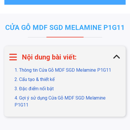
CỬA GỖ MDF SGD MELAMINE P1G11
Nội dung bài viết:
1. Thông tin Cửa Gỗ MDF SGD Melamine P1G11
2. Cấu tạo & thiết kế
3. Đặc điểm nổi bật
4. Gợi ý sử dụng Cửa Gỗ MDF SGD Melamine
P1G11