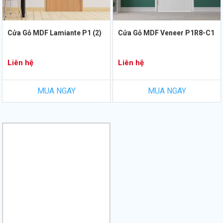
Cửa Gỗ MDF Lamiante P1 (2)
Cửa Gỗ MDF Veneer P1R8-C1
Liên hệ
Liên hệ
MUA NGAY
MUA NGAY