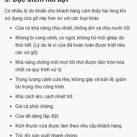
Có nhiều lý do khiến cho khách hàng cảm thấy hài lòng khi
sử dụng cửa gỗ này hơn so với các loại khác:
Cửa có khả năng chịu nhiệt, chống ẩm và chịu nước tốt.
Không bị cong vênh, co ngót, không hở mối ghép do
thời tiết. (Lý do là vì cửa đã hoàn toàn được triệt tiêu
các sớ gỗ).
Khả năng chống mối mọt tốt nhờ được tẩm trộn hóa
chất và quy trình xử lý.
Trọng lượng cánh cửa nhẹ, không gây xệ bản lề, giảm
tải trọng cho công trình.
Khả cách âm, cách nhiệt tốt.
Giá cả phải chăng.
Cửa dễ dàng lắp đặt.
Kích thước cửa được làm theo nhu cầu khách hàng.
Tốc độ sản xuất nhanh chóng.