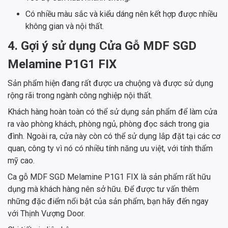
Có nhiều màu sắc và kiểu dáng nên kết hợp được nhiều
không gian và nội thất.
4. Gợi ý sử dụng Cửa Gỗ MDF SGD
Melamine P1G1 FIX
Sản phẩm hiện đang rất được ưa chuộng và được sử dụng
rộng rãi trong ngành công nghiệp nội thất.
Khách hàng hoàn toàn có thể sử dụng sản phẩm để làm cửa
ra vào phòng khách, phòng ngủ, phòng đọc sách trong gia
đình. Ngoài ra, cửa này còn có thể sử dụng lắp đặt tại các cơ
quan, công ty vì nó có nhiều tính năng ưu việt, với tính thẩm
mỹ cao.
Ca gỗ MDF SGD Melamine P1G1 FIX là sản phẩm rất hữu
dụng mà khách hàng nên sở hữu. Để được tư vấn thêm
những đặc điểm nổi bật của sản phẩm, bạn hãy đến ngay
với Thịnh Vượng Door.