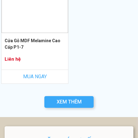
Cửa Gỗ MDF Melamine Cao
Cấp P1-7
Liên hệ
MUA NGAY
XEM THÊM