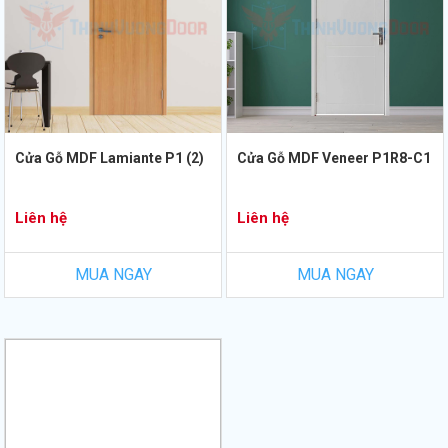
Cửa Gỗ MDF Lamiante P1 (2)
Cửa Gỗ MDF Veneer P1R8-C1
Liên hệ
Liên hệ
MUA NGAY
MUA NGAY