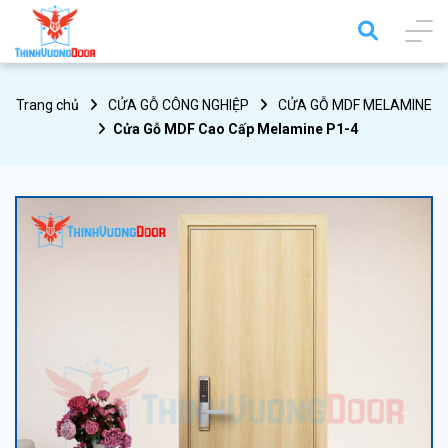
Trang chủ
CỬA GỖ CÔNG NGHIỆP
CỬA GỖ MDF MELAMINE
Cửa Gỗ MDF Cao Cấp Melamine P1-4