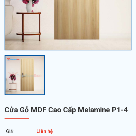
Cửa Gỗ MDF Cao Cấp Melamine P1-4
Giá:
Liên hệ