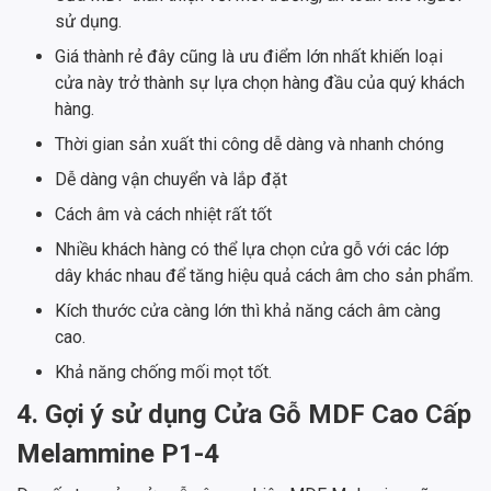
sử dụng.
Giá thành rẻ đây cũng là ưu điểm lớn nhất khiến loại
cửa này trở thành sự lựa chọn hàng đầu của quý khách
hàng.
Thời gian sản xuất thi công dễ dàng và nhanh chóng
Dễ dàng vận chuyển và lắp đặt
Cách âm và cách nhiệt rất tốt
Nhiều khách hàng có thể lựa chọn cửa gỗ với các lớp
dây khác nhau để tăng hiệu quả cách âm cho sản phẩm.
Kích thước cửa càng lớn thì khả năng cách âm càng
cao.
Khả năng chống mối mọt tốt.
4. Gợi ý sử dụng Cửa Gỗ MDF Cao Cấp
Melammine P1-4