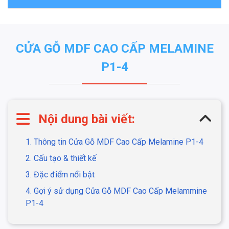
CỬA GỖ MDF CAO CẤP MELAMINE
P1-4
Nội dung bài viết:
1. Thông tin Cửa Gỗ MDF Cao Cấp Melamine P1-4
2. Cấu tạo & thiết kế
3. Đặc điểm nổi bật
4. Gợi ý sử dụng Cửa Gỗ MDF Cao Cấp Melammine
P1-4