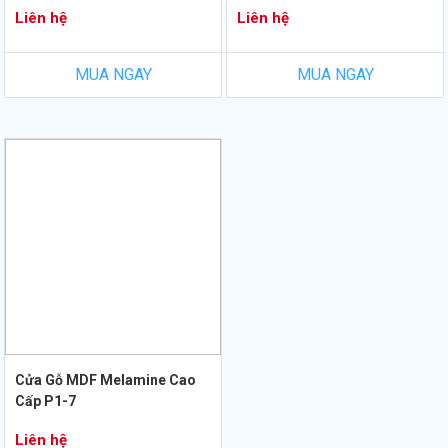
Liên hệ
Liên hệ
MUA NGAY
MUA NGAY
Cửa Gỗ MDF Melamine Cao
Cấp P1-7
Liên hệ