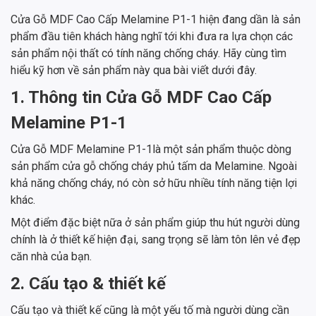
Cửa Gỗ MDF Cao Cấp Melamine P1-1 hiện đang dần là sản
phẩm đầu tiên khách hàng nghĩ tới khi đưa ra lựa chọn các
sản phẩm nội thất có tính năng chống cháy. Hãy cùng tìm
hiểu kỹ hơn về sản phẩm này qua bài viết dưới đây.
1. Thông tin Cửa Gỗ MDF Cao Cấp
Melamine P1-1
Cửa Gỗ MDF Melamine P1-1là một sản phẩm thuộc dòng
sản phẩm cửa gỗ chống cháy phủ tấm da Melamine. Ngoài
khả năng chống cháy, nó còn sở hữu nhiều tính năng tiện lợi
khác.
Một điểm đặc biệt nữa ở sản phẩm giúp thu hút người dùng
chính là ở thiết kế hiện đại, sang trọng sẽ làm tôn lên vẻ đẹp
căn nhà của bạn.
2. Cấu tạo & thiết kế
Cấu tạo và thiết kế cũng là một yếu tố mà người dùng cần