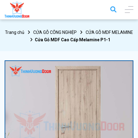
Trang chủ
CỬA GỖ CÔNG NGHIỆP
CỬA GỖ MDF MELAMINE
Cửa Gỗ MDF Cao Cấp Melamine P1-1