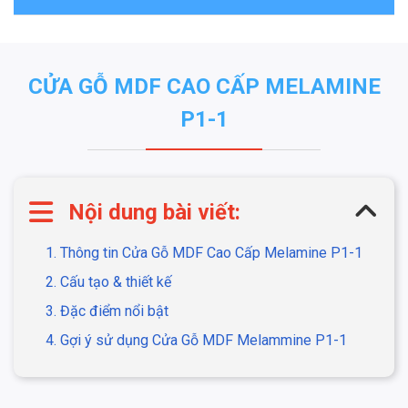
CỬA GỖ MDF CAO CẤP MELAMINE
P1-1
Nội dung bài viết:
1. Thông tin Cửa Gỗ MDF Cao Cấp Melamine P1-1
2. Cấu tạo & thiết kế
3. Đặc điểm nổi bật
4. Gợi ý sử dụng Cửa Gỗ MDF Melammine P1-1