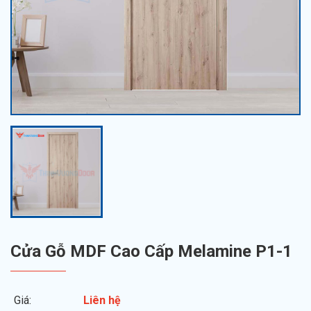
Cửa Gỗ MDF Cao Cấp Melamine P1-1
Giá:
Liên hệ