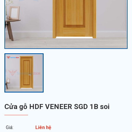
Cửa gỗ HDF VENEER SGD 1B soi
Giá:
Liên hệ