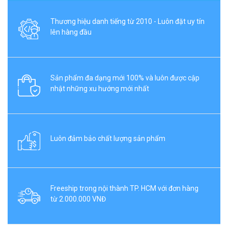
Thương hiệu danh tiếng từ 2010 - Luôn đặt uy tín
lên hàng đầu
Sản phẩm đa dạng mới 100% và luôn được cập
nhật những xu hướng mới nhất
Luôn đảm bảo chất lượng sản phẩm
Freeship trong nội thành TP. HCM với đơn hàng
từ 2.000.000 VNĐ