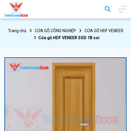
Trang chủ
CỬA GỖ CÔNG NGHIỆP
CỬA GỖ HDF VENEER
Cửa gỗ HDF VENEER SGD 1B soi