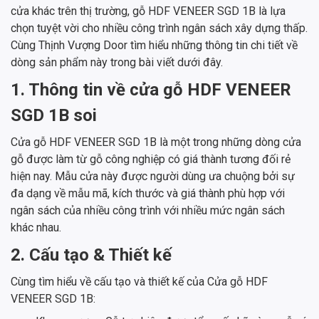
cửa khác trên thị trường, gỗ HDF VENEER SGD 1B là lựa
chọn tuyệt vời cho nhiều công trình ngân sách xây dựng thấp.
Cùng Thịnh Vượng Door tìm hiểu những thông tin chi tiết về
dòng sản phẩm này trong bài viết dưới đây.
1. Thông tin về cửa gỗ HDF VENEER
SGD 1B soi
Cửa gỗ HDF VENEER SGD 1B là một trong những dòng cửa
gỗ được làm từ gỗ công nghiệp có giá thành tương đối rẻ
hiện nay. Mẫu cửa này được người dùng ưa chuộng bởi sự
đa dạng về mẫu mã, kích thước và giá thành phù hợp với
ngân sách của nhiều công trình với nhiều mức ngân sách
khác nhau.
2. Cấu tạo & Thiết kế
Cùng tìm hiểu về cấu tạo và thiết kế của Cửa gỗ HDF
VENEER SGD 1B: