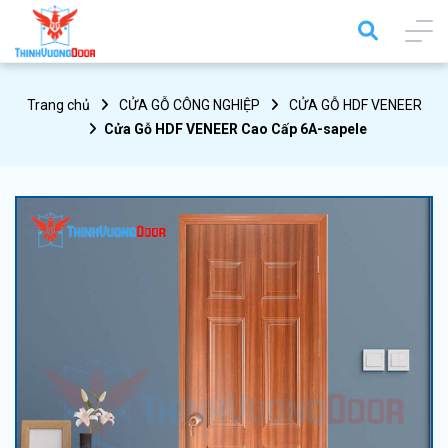
Trang chủ
CỬA GỖ CÔNG NGHIỆP
CỬA GỖ HDF VENEER
Cửa Gỗ HDF VENEER Cao Cấp 6A-sapele