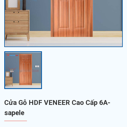
Cửa Gỗ HDF VENEER Cao Cấp 6A-
sapele