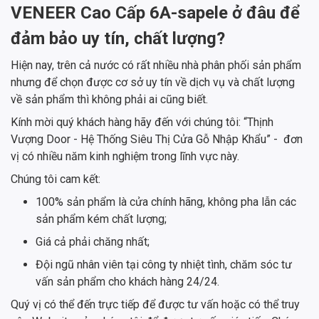
VENEER Cao Cấp 6A-sapele ở đâu để
đảm bảo uy tín, chất lượng?
Hiện nay, trên cả nước có rất nhiều nhà phân phối sản phẩm
nhưng để chọn được cơ sở uy tín về dịch vụ và chất lượng
về sản phẩm thì không phải ai cũng biết.
Kính mời quý khách hàng hãy đến với chúng tôi: “Thịnh
Vượng Door - Hệ Thống Siêu Thị Cửa Gỗ Nhập Khẩu” - đơn
vị có nhiều năm kinh nghiệm trong lĩnh vực này.
Chúng tôi cam kết:
100% sản phẩm là cửa chính hãng, không pha lẫn các
sản phẩm kém chất lượng;
Giá cả phải chăng nhất;
Đội ngũ nhân viên tại công ty nhiệt tình, chăm sóc tư
vấn sản phẩm cho khách hàng 24/24.
Quý vị có thể đến trực tiếp để được tư vấn hoặc có thể truy