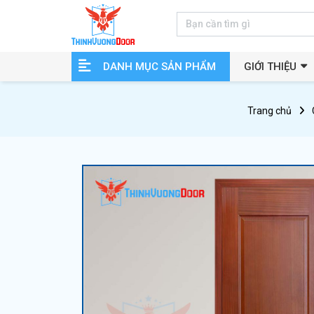
DANH MỤC SẢN PHẨM
GIỚI THIỆU
Trang chủ