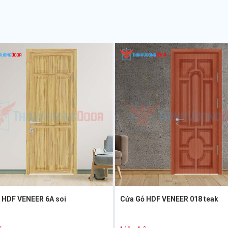
 HDF VENEER 6A soi
Cửa Gỗ HDF VENEER 018 teak