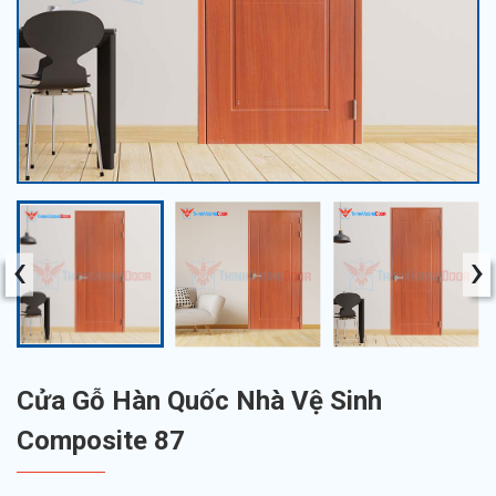
‹
›
Cửa Gỗ Hàn Quốc Nhà Vệ Sinh
Composite 87