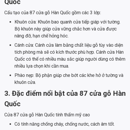
Quốc
Cấu tạo của 87 cửa gỗ Hàn Quốc gồm các 3 lớp:
Khuôn cửa: Khuôn bao quanh cửa tiếp giáp với tường.
Bộ khuôn này giúp cửa vững chắc hơn và cửa được
nâng đỡ, hạn chế hỏng hóc.
Cánh cửa: Cánh cửa làm bằng chất liệu gỗ tùy vào diện
tích phòng mà sẽ có kích thước phù hợp. Cánh cửa Hàn
Quốc có thể có nhiều màu sắc giúp người dùng có thêm
nhiều lựa chọn khi cần mua.
Phào nẹp: Bộ phận giúp che bớt các khe hở ở tường và
khuôn cửa.
3. Đặc điểm nổi bật của 87 cửa gỗ Hàn
Quốc
Cửa 87 cửa gỗ Hàn Quốc tính thẩm mỹ cao
Có tính năng chống cháy, chống nước, cách âm tốt.