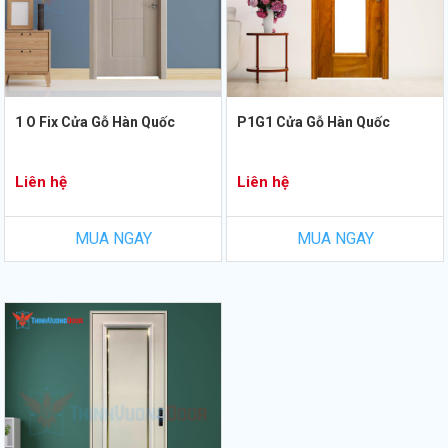
1 O Fix Cửa Gỗ Hàn Quốc
P1G1 Cửa Gỗ Hàn Quốc
Liên hệ
Liên hệ
MUA NGAY
MUA NGAY