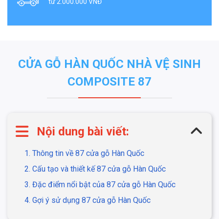
từ 2.000.000 VNĐ
CỬA GỖ HÀN QUỐC NHÀ VỆ SINH
COMPOSITE 87
Nội dung bài viết:
1. Thông tin về 87 cửa gỗ Hàn Quốc
2. Cấu tạo và thiết kế 87 cửa gỗ Hàn Quốc
3. Đặc điểm nổi bật của 87 cửa gỗ Hàn Quốc
4. Gợi ý sử dụng 87 cửa gỗ Hàn Quốc