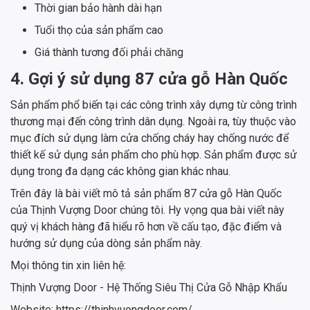
Thời gian bảo hành dài hạn
Tuổi thọ của sản phẩm cao
Giá thành tương đối phải chăng
4. Gợi ý sử dụng 87 cửa gỗ Hàn Quốc
Sản phẩm phổ biến tại các công trình xây dựng từ công trình
thương mại đến công trình dân dụng. Ngoài ra, tùy thuộc vào
mục đích sử dụng làm cửa chống cháy hay chống nước để
thiết kế sử dụng sản phẩm cho phù hợp. Sản phẩm được sử
dụng trong đa dạng các không gian khác nhau.
Trên đây là bài viết mô tả sản phẩm 87 cửa gỗ Hàn Quốc
của Thịnh Vượng Door chúng tôi. Hy vọng qua bài viết này
quý vị khách hàng đã hiểu rõ hơn về cấu tạo, đặc điểm và
hướng sử dụng của dòng sản phẩm này.
Mọi thông tin xin liên hệ:
Thịnh Vượng Door - Hệ Thống Siêu Thị Cửa Gỗ Nhập Khẩu
Website: https://thinhvuongdoor.com/