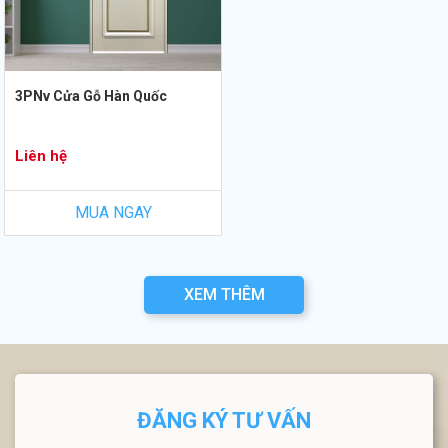
3PNv Cửa Gỗ Hàn Quốc
Liên hệ
MUA NGAY
XEM THÊM
ĐĂNG KÝ TƯ VẤN