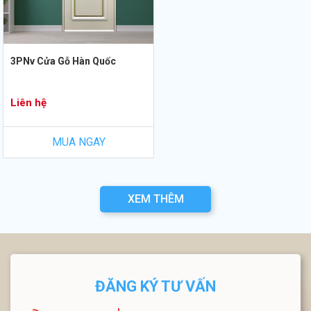
3PNv Cửa Gỗ Hàn Quốc
Liên hệ
MUA NGAY
XEM THÊM
ĐĂNG KÝ TƯ VẤN