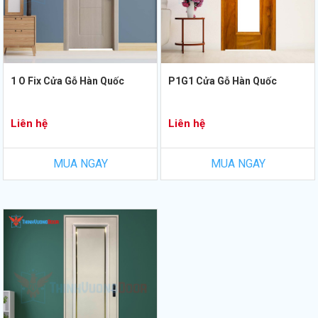
1 O Fix Cửa Gỗ Hàn Quốc
P1G1 Cửa Gỗ Hàn Quốc
Liên hệ
Liên hệ
MUA NGAY
MUA NGAY