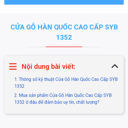
CỬA GỖ HÀN QUỐC CAO CẤP SYB
1352
Nội dung bài viết:
1. Thông số kỹ thuật Cửa Gỗ Hàn Quốc Cao Cấp SYB
1352
2. Mua sản phẩm Cửa Gỗ Hàn Quốc Cao Cấp SYB
1352 ở đâu để đảm bảo uy tín, chất lượng?