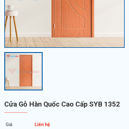
Cửa Gỗ Hàn Quốc Cao Cấp SYB 1352
Giá:
Liên hệ