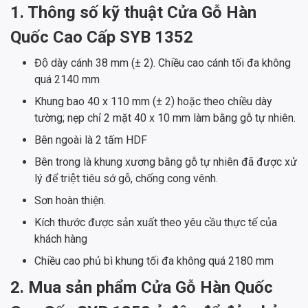
1. Thông số kỹ thuật
Cửa Gỗ Hàn
Quốc Cao Cấp SYB 1352
Độ dày cánh 38 mm (± 2). Chiều cao cánh tối đa không
quá 2140 mm
Khung bao 40 x 110 mm (± 2) hoặc theo chiều dày
tường; nẹp chỉ 2 mặt 40 x 10 mm làm bằng gỗ tự nhiên.
Bên ngoài là 2 tấm HDF
Bên trong là khung xương bằng gỗ tự nhiên đã được xử
lý để triệt tiêu sớ gỗ, chống cong vênh.
Sơn hoàn thiện.
Kích thước được sản xuất theo yêu cầu thực tế của
khách hàng
Chiều cao phủ bì khung tối đa không quá 2180 mm
2. Mua sản phẩm
Cửa Gỗ Hàn Quốc