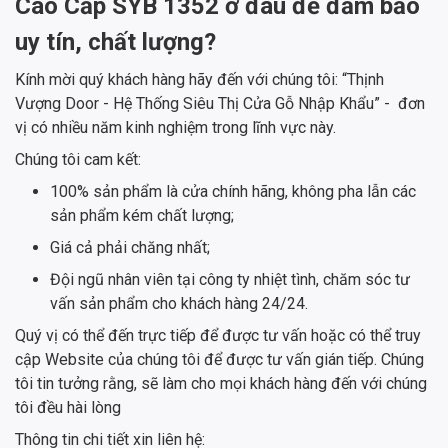
Cao Cấp SYB 1352 ở đâu để đảm bảo
uy tín, chất lượng?
Kính mời quý khách hàng hãy đến với chúng tôi: “Thịnh
Vượng Door - Hệ Thống Siêu Thị Cửa Gỗ Nhập Khẩu” - đơn
vị có nhiều năm kinh nghiệm trong lĩnh vực này.
Chúng tôi cam kết:
100% sản phẩm là cửa chính hãng, không pha lẫn các
sản phẩm kém chất lượng;
Giá cả phải chăng nhất;
Đội ngũ nhân viên tại công ty nhiệt tình, chăm sóc tư
vấn sản phẩm cho khách hàng 24/24.
Quý vị có thể đến trực tiếp để được tư vấn hoặc có thể truy
cập Website của chúng tôi để được tư vấn gián tiếp. Chúng
tôi tin tưởng rằng, sẽ làm cho mọi khách hàng đến với chúng
tôi đều hài lòng
Thông tin chi tiết xin liên hệ: