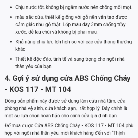
Chịu nước tốt, không bị ngấm nước nên chống mối mọt.
màu sắc cửa, thiết kế giống với gỗ nên vẫn tạo được
cảm giác như gỗ thật. Lớp màu dày 3mm chống trầy
xước, dễ lau chùi và không bị phai màu.
Khả năng chịu lực lớn hơn so với các cửa thông thường
khác
Thiết kế độc đáo, tinh tế và sang trọng cho ngôi nhà
thân yêu của bạn.
4. Gợi ý sử dụng cửa ABS Chống Cháy
- KOS 117 - MT 104
Dòng sản phẩm này được sử dụng làm cửa nhà tắm, cửa
phòng nhà vệ sinh, cửa khách sạn,.. rất hợp lý. Đây chính là
một sự lựa chọn hoàn hảo cho cánh cửa gia đình bạn.
Để mua được Cửa ABS Chống Cháy - KOS 117 - MT 104 phù
hợp với ngôi nhà thân yêu, mời khách hàng đến với “Thịnh