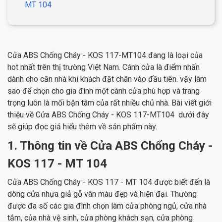
MT 104
Cửa ABS Chống Cháy - KOS 117-MT104 đang là loại của
hot nhất trên thị trường Việt Nam. Cánh cửa là điểm nhấn
dành cho căn nhà khi khách đặt chân vào đầu tiên. vậy làm
sao để chọn cho gia đình một cánh cửa phù hợp và trang
trọng luôn là mối bận tâm của rất nhiều chủ nhà. Bài viết giới
thiệu về Cửa ABS Chống Cháy - KOS 117-MT104 dưới đây
sẽ giúp đọc giả hiểu thêm về sản phẩm này.
1. Thông tin về Cửa ABS Chống Cháy -
KOS 117 - MT 104
Cửa ABS Chống Cháy - KOS 117 - MT 104 được biết đến là
dòng cửa nhựa giả gỗ vân màu đẹp và hiện đại. Thường
được đa số các gia đình chọn làm cửa phòng ngủ, cửa nhà
tắm, của nhà vệ sinh, cửa phòng khách sạn, cửa phòng