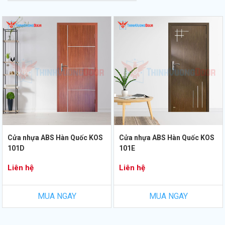
Cửa nhựa ABS Hàn Quốc KOS
Cửa nhựa ABS Hàn Quốc KOS
101D
101E
Liên hệ
Liên hệ
MUA NGAY
MUA NGAY