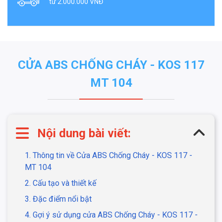
từ 2.000.000 VNĐ
CỬA ABS CHỐNG CHÁY - KOS 117
MT 104
Nội dung bài viết:
1. Thông tin về Cửa ABS Chống Cháy - KOS 117 -
MT 104
2. Cấu tạo và thiết kế
3. Đặc điểm nổi bật
4. Gợi ý sử dụng cửa ABS Chống Cháy - KOS 117 -