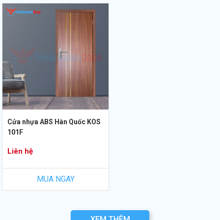
Cửa nhựa ABS Hàn Quốc KOS
101F
Liên hệ
MUA NGAY
XEM THÊM